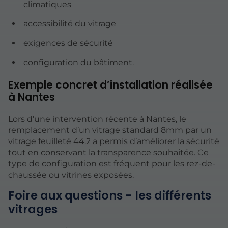
climatiques
accessibilité du vitrage
exigences de sécurité
configuration du bâtiment.
Exemple concret d’installation réalisée
à Nantes
Lors d’une intervention récente à Nantes, le
remplacement d’un vitrage standard 8mm par un
vitrage feuilleté 44.2 a permis d’améliorer la sécurité
tout en conservant la transparence souhaitée. Ce
type de configuration est fréquent pour les rez-de-
chaussée ou vitrines exposées.
Foire aux questions - les différents
vitrages