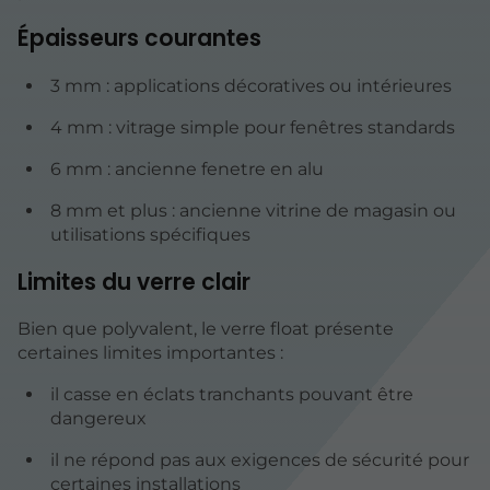
Épaisseurs courantes
3 mm : applications décoratives ou intérieures
4 mm : vitrage simple pour fenêtres standards
6 mm : ancienne fenetre en alu
8 mm et plus : ancienne vitrine de magasin ou
utilisations spécifiques
Limites du verre clair
Bien que polyvalent, le verre float présente
certaines limites importantes :
il casse en éclats tranchants pouvant être
dangereux
il ne répond pas aux exigences de sécurité pour
certaines installations