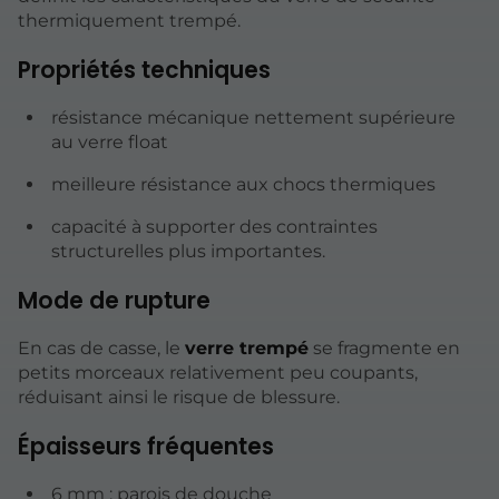
thermiquement trempé.
Propriétés techniques
résistance mécanique nettement supérieure
au verre float
meilleure résistance aux chocs thermiques
capacité à supporter des contraintes
structurelles plus importantes.
Mode de rupture
En cas de casse, le
verre trempé
se fragmente en
petits morceaux relativement peu coupants,
réduisant ainsi le risque de blessure.
Épaisseurs fréquentes
6 mm : parois de douche