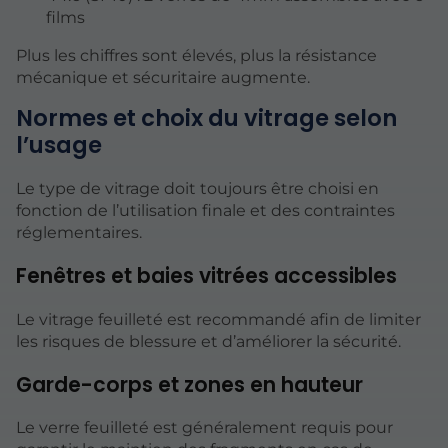
films
Plus les chiffres sont élevés, plus la résistance
mécanique et sécuritaire augmente.
Normes et choix du vitrage selon
l’usage
Le type de vitrage doit toujours être choisi en
fonction de l’utilisation finale et des contraintes
réglementaires.
Fenêtres et baies vitrées accessibles
Le vitrage feuilleté est recommandé afin de limiter
les risques de blessure et d’améliorer la sécurité.
Garde-corps et zones en hauteur
Le verre feuilleté est généralement requis pour