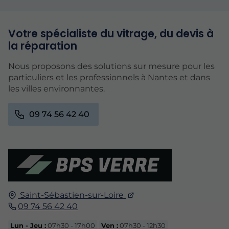
Votre spécialiste du vitrage, du devis à
la réparation
Nous proposons des solutions sur mesure pour les
particuliers et les professionnels à Nantes et dans
les villes environnantes.
09 74 56 42 40
Saint-Sébastien-sur-Loire
09 74 56 42 40
Lun - Jeu :
07h30 - 17h00
Ven :
07h30 - 12h30