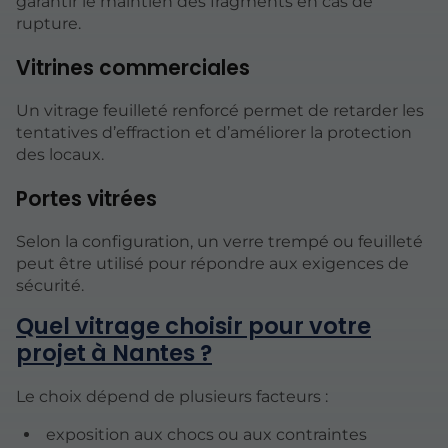
garantir le maintien des fragments en cas de
rupture.
Vitrines commerciales
Un vitrage feuilleté renforcé permet de retarder les
tentatives d’effraction et d’améliorer la protection
des locaux.
Portes vitrées
Selon la configuration, un verre trempé ou feuilleté
peut être utilisé pour répondre aux exigences de
sécurité.
Quel vitrage choisir pour votre
projet à Nantes ?
Le choix dépend de plusieurs facteurs :
exposition aux chocs ou aux contraintes