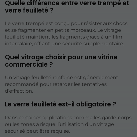
Quelle différence entre verre trempé et
verre feuilleté ?
Le verre trempé est conçu pour résister aux chocs
et se fragmenter en petits morceaux. Le vitrage
feuilleté maintient les fragments grâce à un film
intercalaire, offrant une sécurité supplémentaire.
Quel vitrage choisir pour une vitrine
commerciale ?
Un vitrage feuilleté renforcé est généralement
recommandé pour retarder les tentatives
d’effraction.
Le verre feuilleté est-il obligatoire ?
Dans certaines applications comme les garde-corps
ou les zones à risque, l’utilisation d’un vitrage
sécurisé peut être requise.