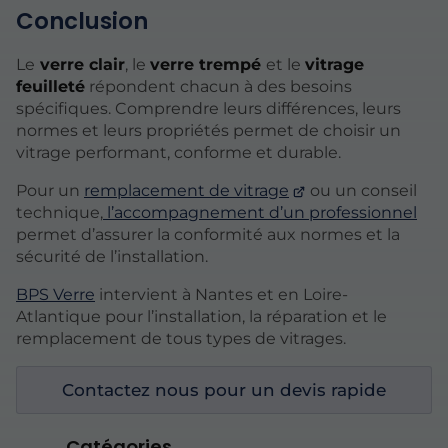
Conclusion
Le
verre clair
, le
verre trempé
et le
vitrage
feuilleté
répondent chacun à des besoins
spécifiques. Comprendre leurs différences, leurs
normes et leurs propriétés permet de choisir un
vitrage performant, conforme et durable.
Pour un
remplacement de vitrage
ou un conseil
technique,
l’accompagnement d’un professionnel
permet d’assurer la conformité aux normes et la
sécurité de l’installation.
BPS Verre
intervient à Nantes et en Loire-
Atlantique pour l’installation, la réparation et le
remplacement de tous types de vitrages.
Contactez nous pour un devis rapide
Catégories