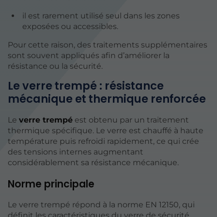
il est rarement utilisé seul dans les zones
exposées ou accessibles.
Pour cette raison, des traitements supplémentaires
sont souvent appliqués afin d’améliorer la
résistance ou la sécurité.
Le verre trempé : résistance
mécanique et thermique renforcée
Le
verre trempé
est obtenu par un traitement
thermique spécifique. Le verre est chauffé à haute
température puis refroidi rapidement, ce qui crée
des tensions internes augmentant
considérablement sa résistance mécanique.
Norme principale
Le verre trempé répond à la norme EN 12150, qui
définit les caractéristiques du verre de sécurité