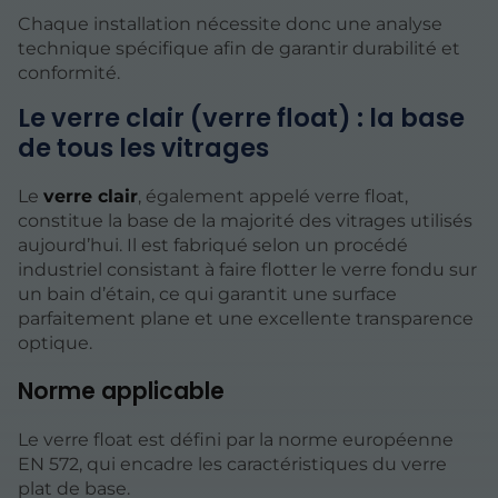
Chaque installation nécessite donc une analyse
technique spécifique afin de garantir durabilité et
conformité.
Le verre clair (verre float) : la base
de tous les vitrages
Le
verre clair
, également appelé verre float,
constitue la base de la majorité des vitrages utilisés
aujourd’hui. Il est fabriqué selon un procédé
industriel consistant à faire flotter le verre fondu sur
un bain d’étain, ce qui garantit une surface
parfaitement plane et une excellente transparence
optique.
Norme applicable
Le verre float est défini par la norme européenne
EN 572, qui encadre les caractéristiques du verre
plat de base.