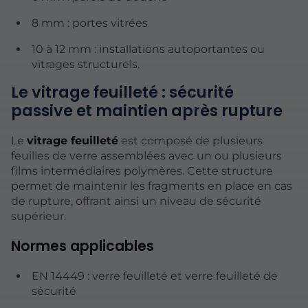
8 mm : portes vitrées
10 à 12 mm : installations autoportantes ou
vitrages structurels.
Le vitrage feuilleté : sécurité
passive et maintien après rupture
Le
vitrage feuilleté
est composé de plusieurs
feuilles de verre assemblées avec un ou plusieurs
films intermédiaires polymères. Cette structure
permet de maintenir les fragments en place en cas
de rupture, offrant ainsi un niveau de sécurité
supérieur.
Normes applicables
EN 14449 : verre feuilleté et verre feuilleté de
sécurité